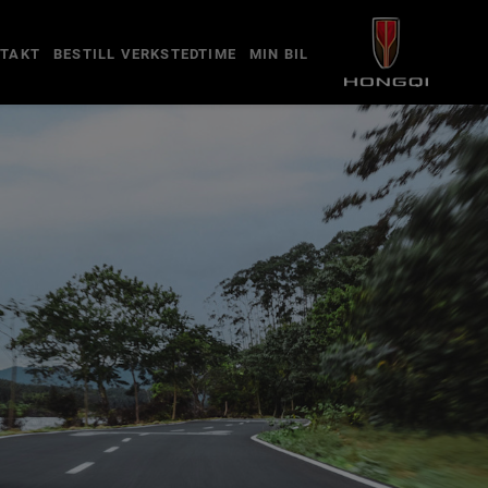
TAKT
BESTILL VERKSTEDTIME
MIN BIL