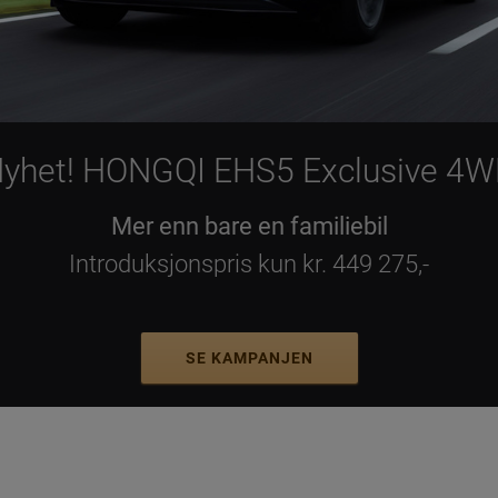
yhet! HONGQI EHS5 Exclusive 4
Mer enn bare en familiebil
Introduksjonspris kun kr. 449 275,-
SE KAMPANJEN