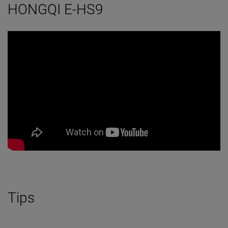
HONGQI E-HS9
Tips