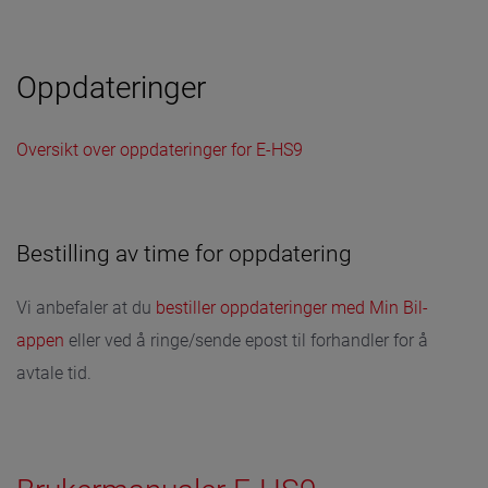
Oppdateringer
Oversikt over oppdateringer for E-HS9
Bestilling av time for oppdatering
Vi anbefaler at du
bestiller oppdateringer med Min Bil-
appen
eller ved å ringe/sende epost til forhandler for å
avtale tid.