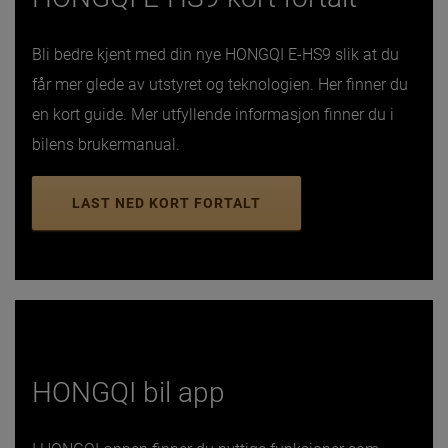
Bli bedre kjent med din nye HONGQI E-HS9 slik at du
får mer glede av utstyret og teknologien. Her finner du
en kort guide. Mer utfyllende informasjon finner du i
bilens brukermanual.
LAST NED KORT FORTALT
HONGQI bil app