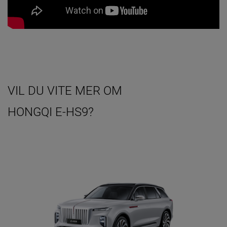
VIL DU VITE MER OM
HONGQI E-HS9?