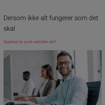
Dersom ikke alt fungerer som det
skal
Opplever du avvik ved bilen din?