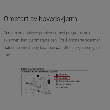
Omstart av hovedskjerm
Dersom du opplever problemer med programvare i
skjermen, kan du omstarte den. For å omstarte skjermen
holder du inne meny-knappen på rattet til skjermen går i
sort.