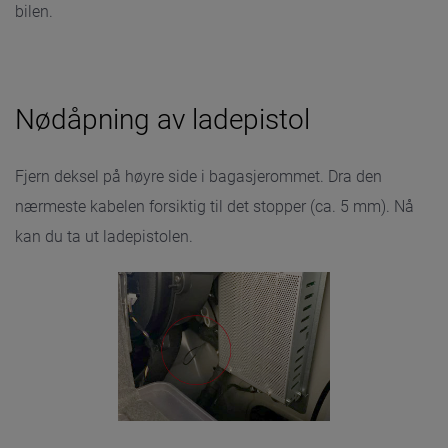
bilen.
Nødåpning av ladepistol
Fjern deksel på høyre side i bagasjerommet. Dra den
nærmeste kabelen forsiktig til det stopper (ca. 5 mm). Nå
kan du ta ut ladepistolen.