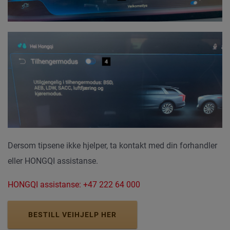
Dersom tipsene ikke hjelper, ta kontakt med din forhandler
eller HONGQI assistanse.
HONGQI assistanse: +47 222 64 000
BESTILL VEIHJELP HER