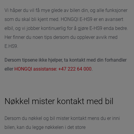
Vi håper du vil få mye glede av bilen din, og alle funksjoner
som du skal bli kjent med. HONGQI E-HS9 er en avansert
elbil, og vi jobber kontinuerlig for å gjøre E-HS9 enda bedre.
Her finner du noen tips dersom du opplever avvik med
E.HS9.
Dersom tipsene ikke hjelper, ta kontakt med din forhandler
eller
HONGQI assistanse: +47 222 64 000
.
Nøkkel mister kontakt med bil
Dersom du nøkkel og bil mister kontakt mens du er inni
bilen, kan du legge nøkkelen i det store