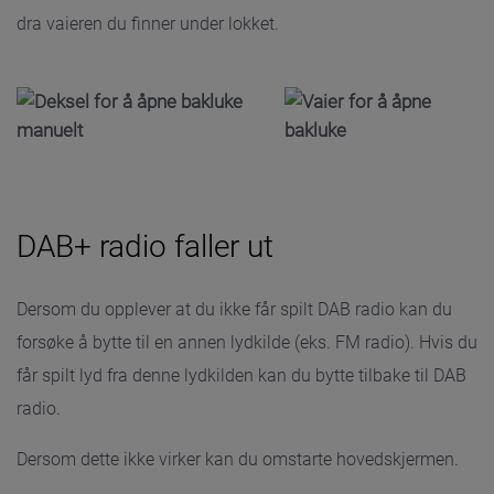
dra vaieren du finner under lokket.
DAB+ radio faller ut
Dersom du opplever at du ikke får spilt DAB radio kan du
forsøke å bytte til en annen lydkilde (eks. FM radio). Hvis du
får spilt lyd fra denne lydkilden kan du bytte tilbake til DAB
radio.
Dersom dette ikke virker kan du omstarte hovedskjermen.