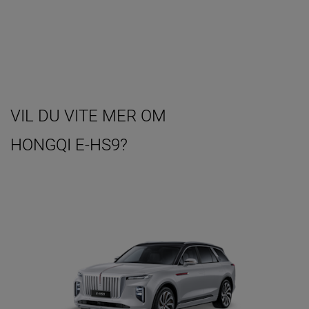
VIL DU VITE MER OM
HONGQI E-HS9?