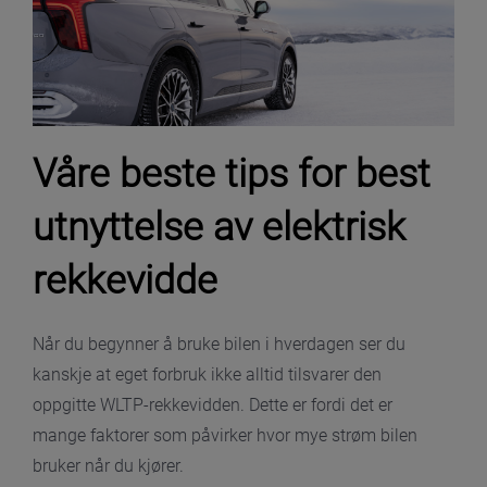
Våre beste tips for best
utnyttelse av elektrisk
rekkevidde
Når du begynner å bruke bilen i hverdagen ser du
kanskje at eget forbruk ikke alltid tilsvarer den
oppgitte WLTP-rekkevidden. Dette er fordi det er
mange faktorer som påvirker hvor mye strøm bilen
bruker når du kjører.